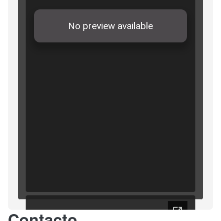
Contacto