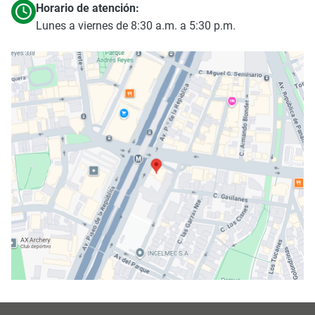
Horario de atención:
Lunes a viernes de 8:30 a.m. a 5:30 p.m.