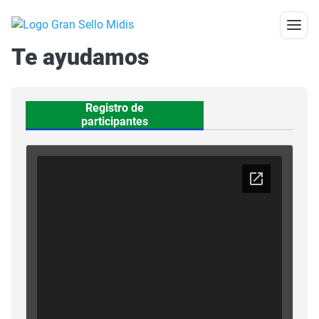
Te ayudamos
Registro de
participantes