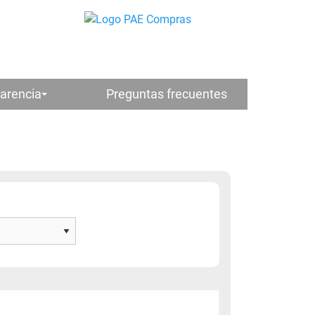
arencia
Preguntas frecuentes