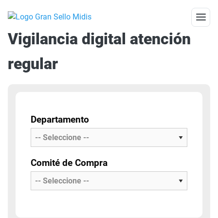
Vigilancia digital atención
regular
Departamento
Comité de Compra